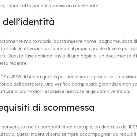
ida, soprattutto per chi è spesso in movimento.
 dell’identità
 solitamente molto rapido: basta inserire nome, cognome, data di
il link di attivazione, si accede al proprio profilo dove è possibi
. Questa fase richiede l’invio di una copia di un documento d’
letta recente.
PDF o JPEG di buona qualità per accelerare il processo. La revisi
econda dell’operatore. Una verifica completata garantisce non so
fruire di promozioni esclusive riservate ai giocatori verificati.
equisiti di scommessa
i benvenuto molto competitivi: ad esempio, un deposito del 100
i. Tuttavia, questi incentivi sono sempre accompagnati da requisiti 