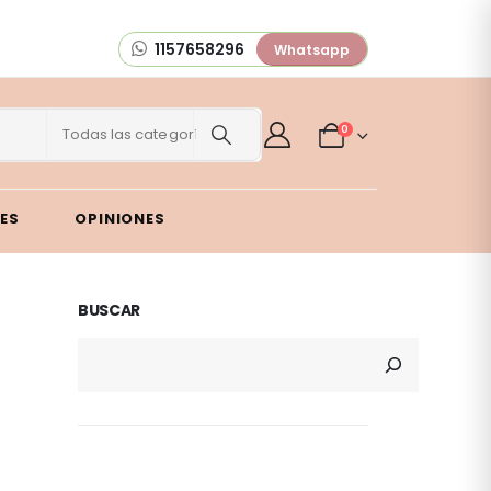
1157658296
Whatsapp
0
Todas las categorías
ES
OPINIONES
BUSCAR