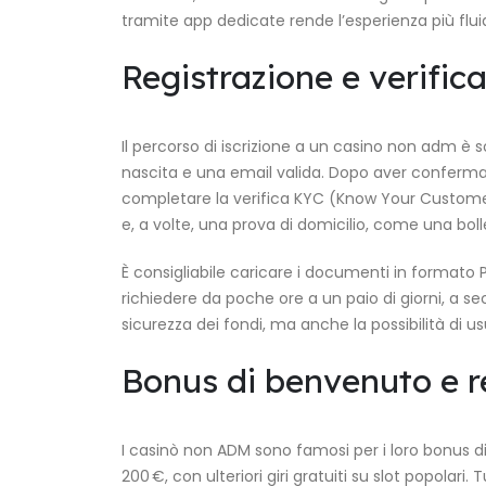
tramite app dedicate rende l’esperienza più flu
Registrazione e verifica
Il percorso di iscrizione a un casino non adm è
nascita e una email valida. Dopo aver confermato 
completare la verifica KYC (Know Your Customer)
e, a volte, una prova di domicilio, come una bol
È consigliabile caricare i documenti in formato 
richiedere da poche ore a un paio di giorni, a s
sicurezza dei fondi, ma anche la possibilità di usu
Bonus di benvenuto e r
I casinò non ADM sono famosi per i loro bonus d
200 €, con ulteriori giri gratuiti su slot popolar