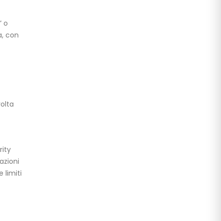
” o
a, con
volta
rity
azioni
 limiti