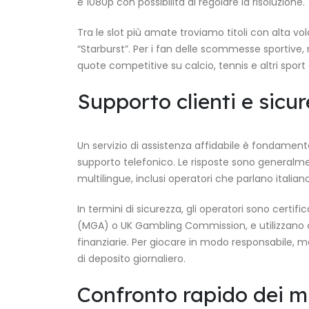
e 1080p con possibilità di regolare la risoluzione.
Tra le slot più amate troviamo titoli con alta vo
“Starburst”. Per i fan delle scommesse sportiv
quote competitive su calcio, tennis e altri sport
Supporto clienti e sicu
Un servizio di assistenza affidabile è fondamenta
supporto telefonico. Le risposte sono generalme
multilingue, inclusi operatori che parlano italiano
In termini di sicurezza, gli operatori sono certi
(MGA) o UK Gambling Commission, e utilizzano cri
finanziarie. Per giocare in modo responsabile, m
di deposito giornaliero.
Confronto rapido dei m