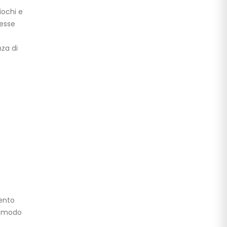
iochi e
messe
za di
mento
in modo
o