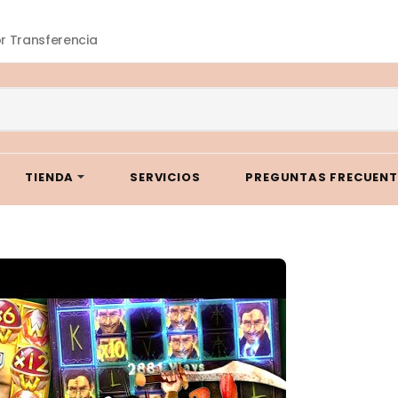
or Transferencia
TIENDA
SERVICIOS
PREGUNTAS FRECUENT