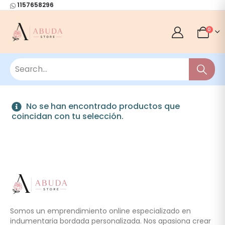
1157658296
0
No se han encontrado productos que
coincidan con tu selección.
Somos un emprendimiento online especializado en
indumentaria bordada personalizada. Nos apasiona crear