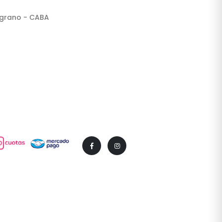
lgrano - CABA