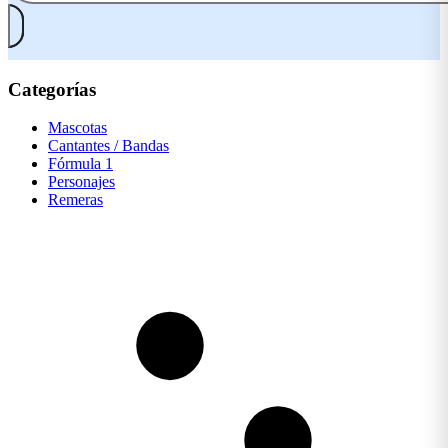
Categorías
Mascotas
Cantantes / Bandas
Fórmula 1
Personajes
Remeras