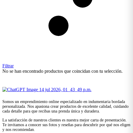
Filtrar
No se han encontrado productos que coincidan con tu selección.
Somos un emprendimiento online especializado en indumentaria bordada
personalizada. Nos apasiona crear productos de excelente calidad, cuidando
cada detalle para que recibas una prenda única y duradera.
La satisfacción de nuestros clientes es nuestra mejor carta de presentación.
Te invitamos a conocer sus fotos y reseñas para descubrir por qué nos eligen
y nos recomiendan.