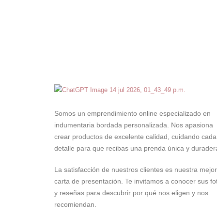
Somos un emprendimiento online especializado en
indumentaria bordada personalizada. Nos apasiona
crear productos de excelente calidad, cuidando cada
detalle para que recibas una prenda única y durader
La satisfacción de nuestros clientes es nuestra mejor
carta de presentación. Te invitamos a conocer sus fo
y reseñas para descubrir por qué nos eligen y nos
recomiendan.