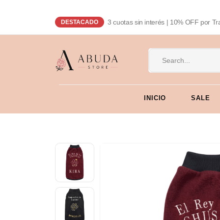
3 cuotas sin interés | 10% OFF por Tr
DESTACADO
INICIO
SALE