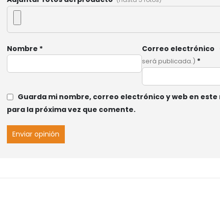
Nombre
*
Correo electrónico
*
será publicada.)
Guarda mi nombre, correo electrónico y web en est
para la próxima vez que comente.