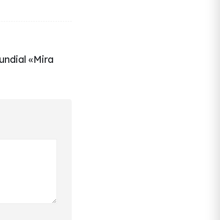
undial «Mira