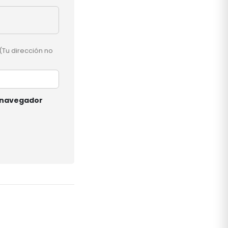
(Tu dirección no
e navegador