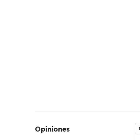
Opiniones