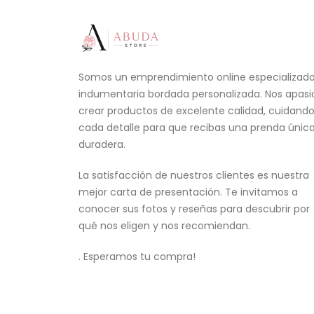
Somos un emprendimiento online especializad
indumentaria bordada personalizada. Nos apas
crear productos de excelente calidad, cuidand
cada detalle para que recibas una prenda única
duradera.
La satisfacción de nuestros clientes es nuestra
mejor carta de presentación. Te invitamos a
conocer sus fotos y reseñas para descubrir por
qué nos eligen y nos recomiendan.
. Esperamos tu compra!